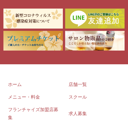
ホーム
店舗一覧
メニュー・料金
スクール
フランチャイズ加盟店募
求人募集
集