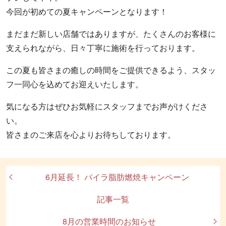
今回が初めての夏キャンペーンとなります！
まだまだ新しい店舗ではありますが、たくさんのお客様に
支えられながら、日々丁寧に施術を行っております。
この夏も皆さまの癒しの時間をご提供できるよう、スタッ
フ一同心を込めてお迎えいたします。
気になる方はぜひお気軽にスタッフまでお声がけくださ
い。
皆さまのご来店を心よりお待ちしております。
6月延長！ パイラ脂肪燃焼キャンペーン
記事一覧
8月の営業時間のお知らせ