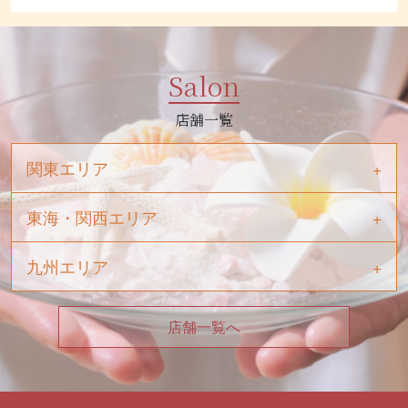
Salon
店舗一覧
関東エリア
東海・関西エリア
九州エリア
店舗一覧へ