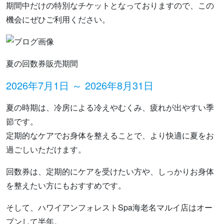
期間中だけの特別なチケットとなっておりますので、この
機会にぜひご利用ください。
夏の回数券販売期間
2026年7月1日 ～ 2026年8月31日
夏の時期は、冷房による冷えやむくみ、疲れが出やすい季
節です。
定期的なケアでお身体を整えることで、より快適に夏をお
過ごしいただけます。
回数券は、定期的にケアを受けたい方や、しっかりお身体
を整えたい方にもおすすめです。
そして、ハワイアンフォレストSpa海老名マルイ店はオー
プンして半年。