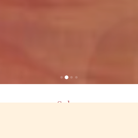
Salon
店舗情報
店舗名