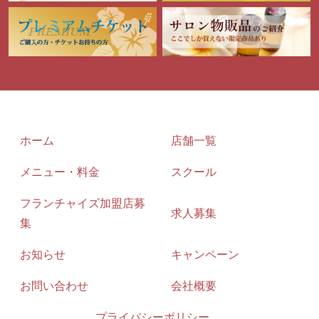
ホーム
店舗一覧
メニュー・料金
スクール
フランチャイズ加盟店募
求人募集
集
お知らせ
キャンペーン
お問い合わせ
会社概要
プライバシーポリシー