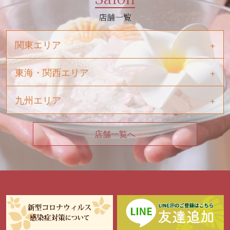
店舗一覧
関東エリア
東海・関西エリア
九州エリア
店舗一覧へ