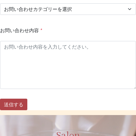
お問い合わせ内容
*
Salon