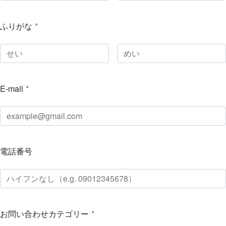
ふりがな
*
E-mail
*
電話番号
お問い合わせカテゴリー
*