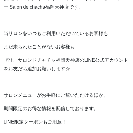
ー Salon de chacha福岡天神店です。
当サロンをいつもご利用いただいているお客様も
まだ来られたことがないお客様も
ぜひ、サロンドチャチャ福岡天神店のLINE公式アカウント
をお友だち追加お願いします☆
サロンメニューがお手軽にご覧いただけるほか、
期間限定のお得な情報を配信しております。
LINE限定クーポンもご用意！