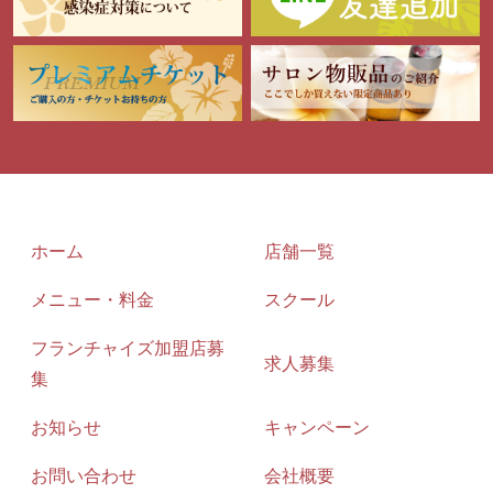
ホーム
店舗一覧
メニュー・料金
スクール
フランチャイズ加盟店募
求人募集
集
お知らせ
キャンペーン
お問い合わせ
会社概要