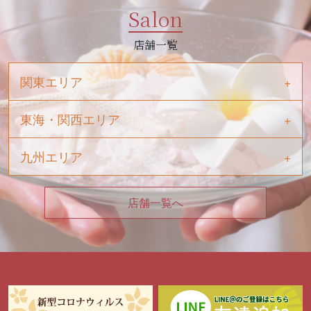
Salon
店舗一覧
関東エリア
東海・関西エリア
九州エリア
店舗一覧へ