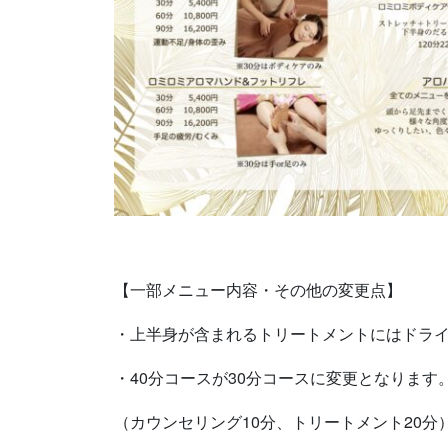
【一部メニュー内容・その他の変更点】
・上半身が含まれるトリートメントにはドラ
・40分コースが30分コースに変更となります
（カウンセリング10分、トリートメント20分