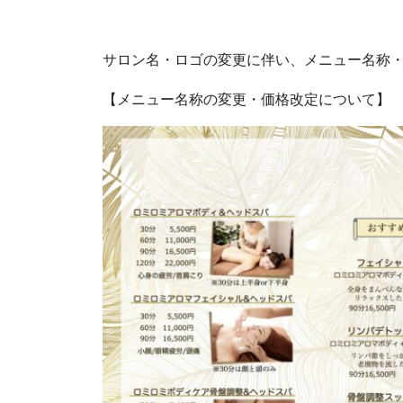
サロン名・ロゴの変更に伴い、メニュー名称
【メニュー名称の変更・価格改定について】