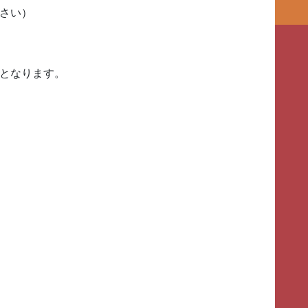
ださい）
更となります。