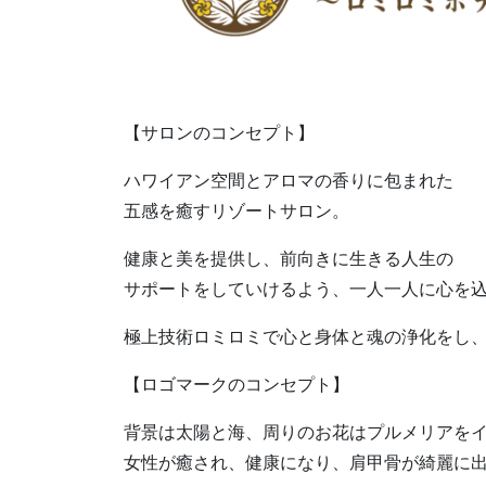
【サロンのコンセプト】
ハワイアン空間とアロマの香りに包まれた
五感を癒すリゾートサロン。
健康と美を提供し、前向きに生きる人生の
サポートをしていけるよう、一人一人に心を
極上技術ロミロミで心と身体と魂の浄化をし、
【ロゴマークのコンセプト】
背景は太陽と海、周りのお花はプルメリアを
女性が癒され、健康になり、肩甲骨が綺麗に