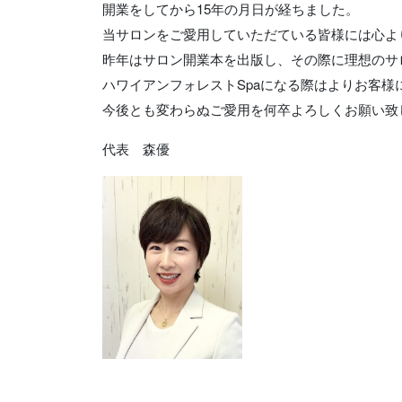
開業をしてから15年の月日が経ちました。
当サロンをご愛用していただている皆様には心よ
昨年はサロン開業本を出版し、その際に理想のサ
ハワイアンフォレストSpaになる際はよりお客
今後とも変わらぬご愛用を何卒よろしくお願い致
代表 森優