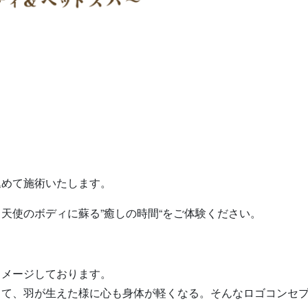
込めて施術いたします。
天使のボディに蘇る”癒しの時間“をご体験ください。
イメージしております。
出て、羽が生えた様に心も身体が軽くなる。そんなロゴコンセ