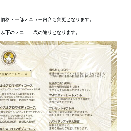
・価格・一部メニュー内容も変更となります。
 以下のメニュー表の通りとなります。