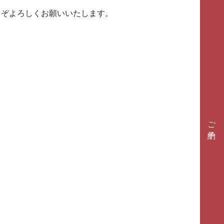
うぞよろしくお願いいたします。
ご予約