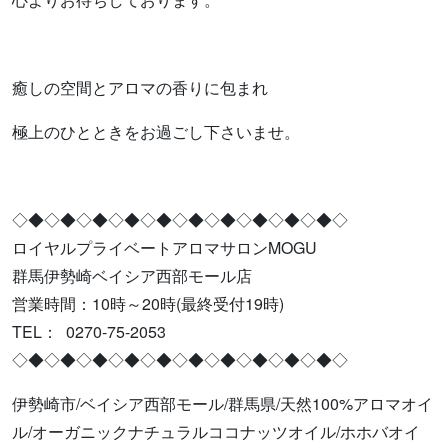
癒しの空間とアロマの香りに包まれ
極上のひとときをお過ごし下さいませ。
◇◆◇◆◇◆◇◆◇◆◇◆◇◆◇◆◇◆◇◆◇
ロイヤルプライベートアロマサロンMOGU
群馬伊勢崎ベイシア西部モール店
営業時間：10時～20時(最終受付19時)
TEL： 0270-75-2053
◇◆◇◆◇◆◇◆◇◆◇◆◇◆◇◆◇◆◇◆◇
伊勢崎市/ベイシア西部モール/群馬県/天然100%アロマオイ
ル/オーガニックナチュラルココナッツオイル/ホホバオイ