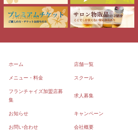
ホーム
店舗一覧
メニュー・料金
スクール
フランチャイズ加盟店募
求人募集
集
お知らせ
キャンペーン
お問い合わせ
会社概要