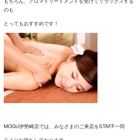
もちろん、アロマトリートメントを受けてリラックスする
のも
とってもおすすめです！
MOGU伊勢崎店では、みなさまのご来店をSTAFF一同
心よりお待ちしております。