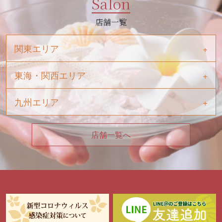
Salon
店舗一覧
関東エリア
東海・関西エリア
九州エリア
店舗一覧へ