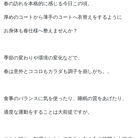
春の訪れを本格的に感じる今日この頃。
厚めのコートから薄手のコートへ衣替えをするように
お身体も春仕様へ整えませんか？
季節の変わりや環境の変化などで、
春は意外とココロもカラダも調子を崩しがち。。
食事のバランスに気を使ったり、睡眠の質をあげたり、
適度な運動をすることは大前提ですが。