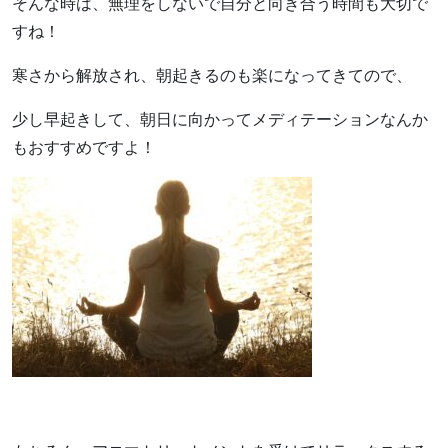
そんな時は、無理をしないで自分と向き合う時間も大切で
すね！
寒さから解放され、朝起きるのも楽になってきてので、
少し早起きして、朝日に向かってメディテーションなんか
もおすすめですよ！