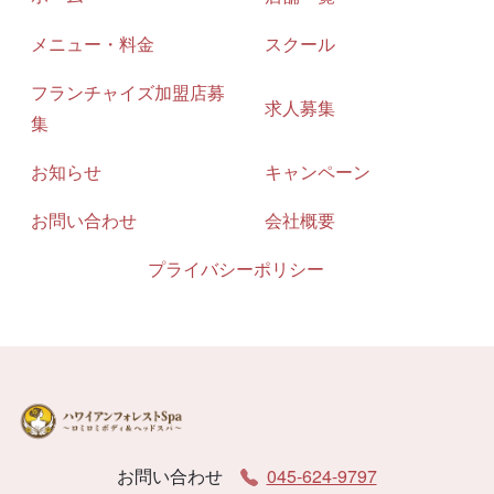
メニュー・料金
スクール
フランチャイズ加盟店募
求人募集
集
お知らせ
キャンペーン
お問い合わせ
会社概要
プライバシーポリシー
お問い合わせ
045-624-9797