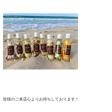
皆様のご来店心よりお待ちしております！