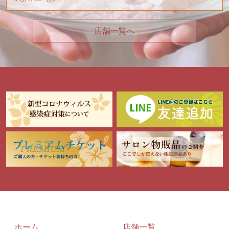
店舗一覧へ
ホーム
店舗一覧