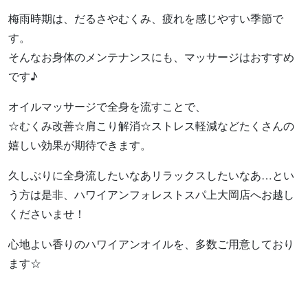
梅雨時期は、だるさやむくみ、疲れを感じやすい季節で
す。
そんなお身体のメンテナンスにも、マッサージはおすすめ
です♪
オイルマッサージで全身を流すことで、
☆むくみ改善☆肩こり解消☆ストレス軽減などたくさんの
嬉しい効果が期待できます。
久しぶりに全身流したいなあリラックスしたいなあ…とい
う方は是非、ハワイアンフォレストスパ上大岡店へお越し
くださいませ！
心地よい香りのハワイアンオイルを、多数ご用意しており
ます☆