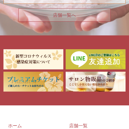
店舗一覧へ
ホーム
店舗一覧