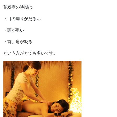
花粉症の時期は
・目の周りがだるい
・頭が重い
・首、肩が凝る
という方がとても多いです。