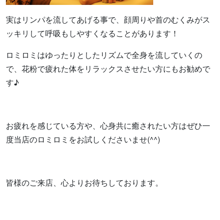
実はリンパを流してあげる事で、顔周りや首のむくみがス
ッキリして呼吸もしやすくなることがあります！
ロミロミはゆったりとしたリズムで全身を流していくの
で、花粉で疲れた体をリラックスさせたい方にもお勧めで
す♪
お疲れを感じている方や、心身共に癒されたい方はぜひ一
度当店のロミロミをお試しくださいませ(^^)
皆様のご来店、心よりお待ちしております。