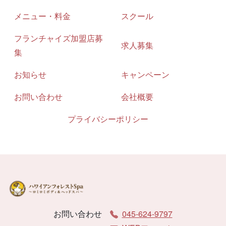
メニュー・料金
スクール
フランチャイズ加盟店募
求人募集
集
お知らせ
キャンペーン
お問い合わせ
会社概要
プライバシーポリシー
お問い合わせ
045-624-9797