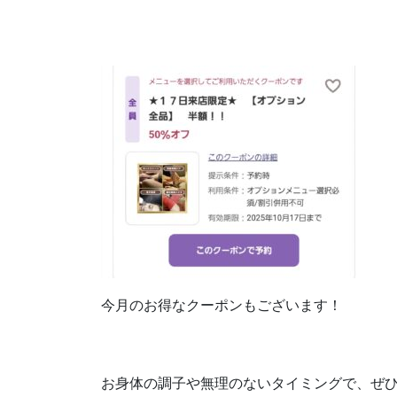
今月のお得なクーポンもございます！
お身体の調子や無理のないタイミングで、ぜひ