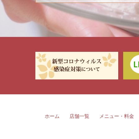
ホーム
店舗一覧
メニュー・料金