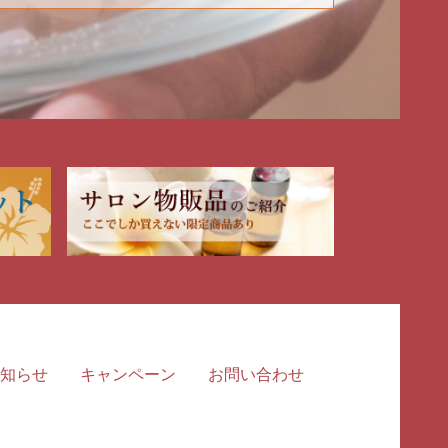
知らせ
キャンペーン
お問い合わせ