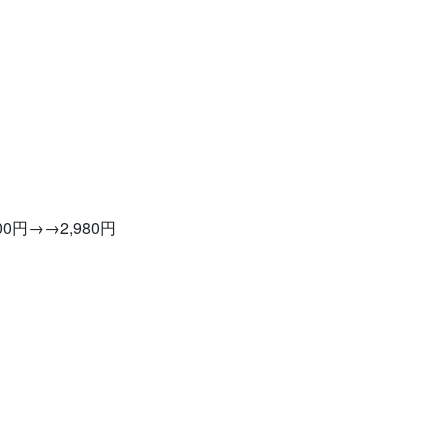
円→→2,980円