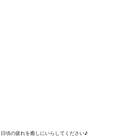
日頃の疲れを癒しにいらしてください♪