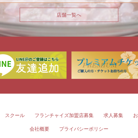
店舗一覧へ
スクール
フランチャイズ加盟店募集
求人募集
お
会社概要
プライバシーポリシー