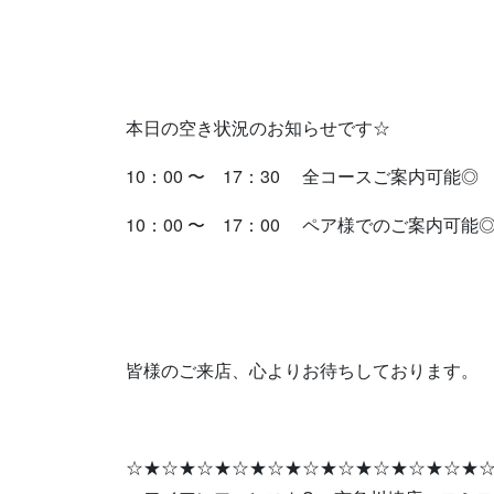
本日の空き状況のお知らせです☆
10：00 〜 17：30 全コースご案内可能◎
10：00 〜 17：00 ペア様でのご案内可能
皆様のご来店、心よりお待ちしております。
☆★☆★☆★☆★☆★☆★☆★☆★☆★☆★