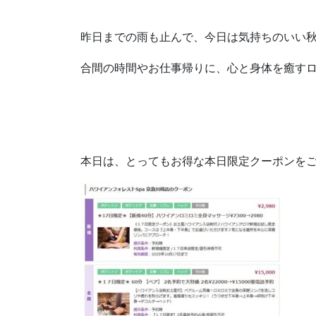
昨日までの雨も止んで、今日は気持ちのいい秋晴
合間の時間やお仕事帰りに、心と身体を癒す
本日は、とってもお得な本日限定クーポンを