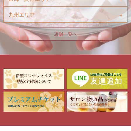
九州エリア
店舗一覧へ