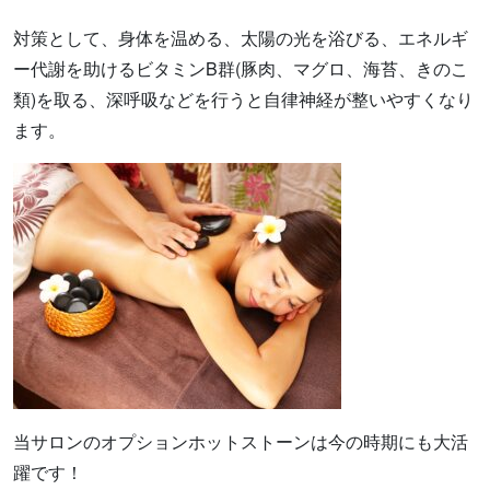
対策として、身体を温める、太陽の光を浴びる、エネルギ
ー代謝を助けるビタミンB群(豚肉、マグロ、海苔、きのこ
類)を取る、深呼吸などを行うと自律神経が整いやすくなり
ます。
当サロンのオプションホットストーンは今の時期にも大活
躍です！