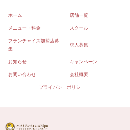
ホーム
店舗一覧
メニュー・料金
スクール
フランチャイズ加盟店募
求人募集
集
お知らせ
キャンペーン
お問い合わせ
会社概要
プライバシーポリシー