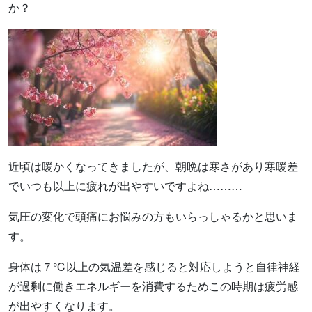
か？
近頃は暖かくなってきましたが、朝晩は寒さがあり寒暖差
でいつも以上に疲れが出やすいですよね………
気圧の変化で頭痛にお悩みの方もいらっしゃるかと思いま
す。
身体は７℃以上の気温差を感じると対応しようと自律神経
が過剰に働きエネルギーを消費するためこの時期は疲労感
が出やすくなります。