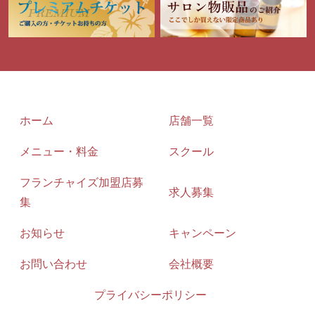
ホーム
店舗一覧
メニュー・料金
スクール
フランチャイズ加盟店募
求人募集
集
お知らせ
キャンペーン
お問い合わせ
会社概要
プライバシーポリシー