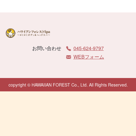
お問い合わせ
045-624-9797
WEBフォーム
copyright © HAWAIIAN FOREST Co., Ltd. All Rights Reserved.