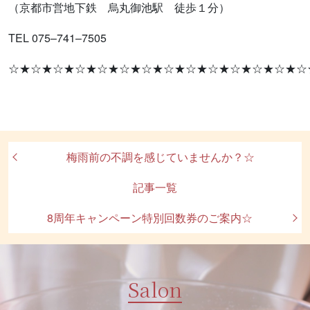
（京都市営地下鉄 烏丸御池駅 徒歩１分）
TEL 075–741–7505
☆★☆★☆★☆★☆★☆★☆★☆★☆★☆★☆★☆★☆★☆
梅雨前の不調を感じていませんか？☆
記事一覧
8周年キャンペーン特別回数券のご案内☆
Salon