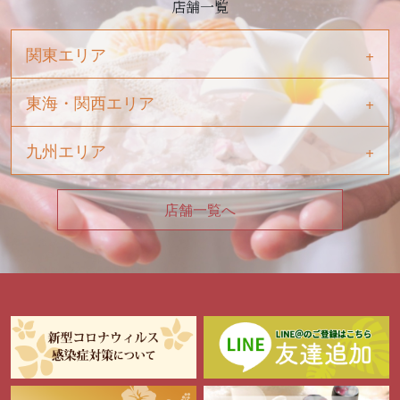
店舗一覧
関東エリア
東海・関西エリア
九州エリア
店舗一覧へ