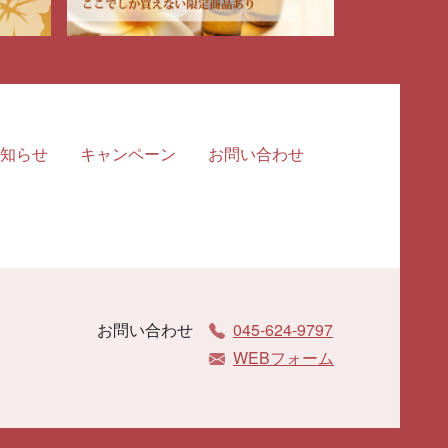
知らせ
キャンペーン
お問い合わせ
お問い合わせ
045-624-9797
WEBフォーム