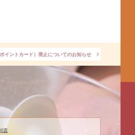
ポイントカード）廃止についてのお知らせ
川店