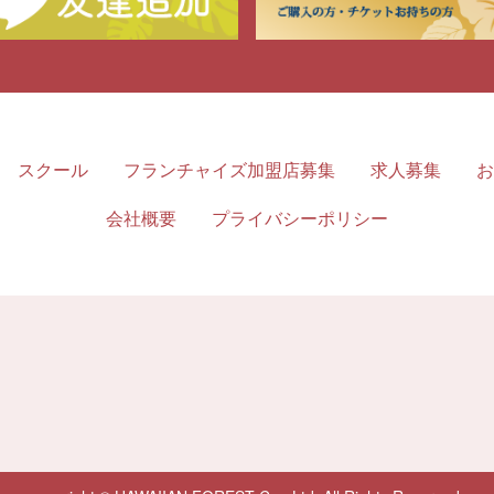
スクール
フランチャイズ加盟店募集
求人募集
お
会社概要
プライバシーポリシー