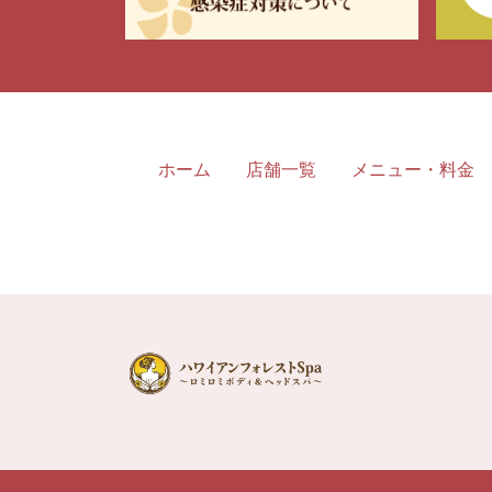
ホーム
店舗一覧
メニュー・料金