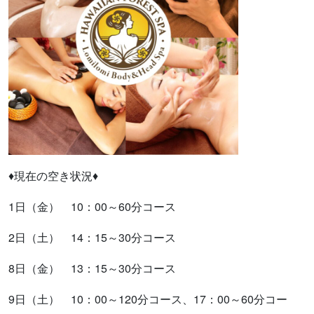
♦現在の空き状況♦
1日（金） 10：00～60分コース
2日（土） 14：15～30分コース
8日（金） 13：15～30分コース
9日（土） 10：00～120分コース、17：00～60分コー