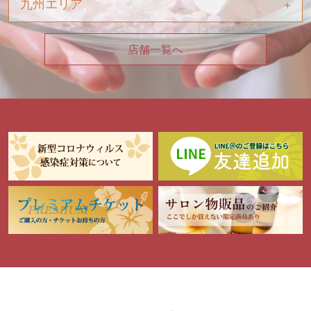
九州エリア
店舗一覧へ