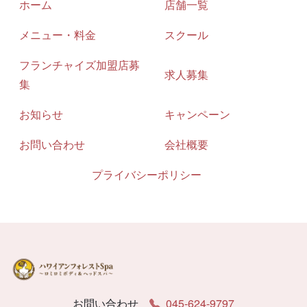
ホーム
店舗一覧
メニュー・料金
スクール
フランチャイズ加盟店募
求人募集
集
お知らせ
キャンペーン
お問い合わせ
会社概要
プライバシーポリシー
お問い合わせ
045-624-9797