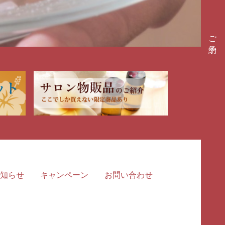
ご予約
知らせ
キャンペーン
お問い合わせ