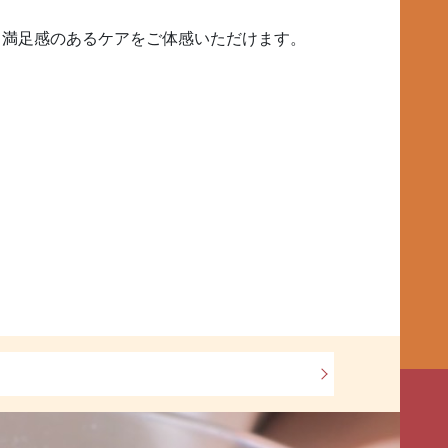
り満足感のあるケアをご体感いただけます。