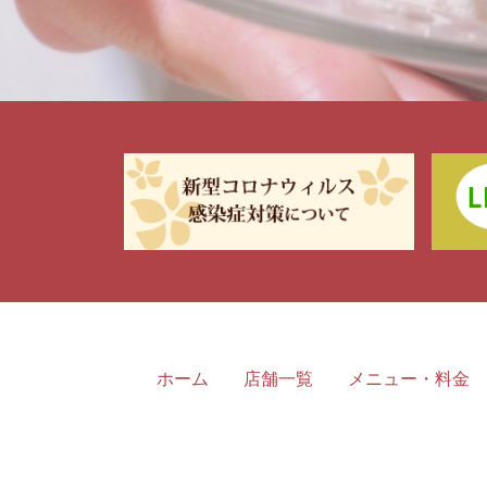
ホーム
店舗一覧
メニュー・料金