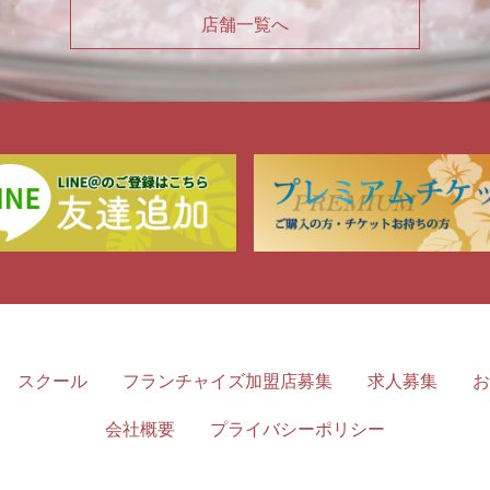
店舗一覧へ
スクール
フランチャイズ加盟店募集
求人募集
お
会社概要
プライバシーポリシー