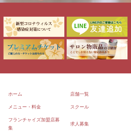
ホーム
店舗一覧
メニュー・料金
スクール
フランチャイズ加盟店募
求人募集
集