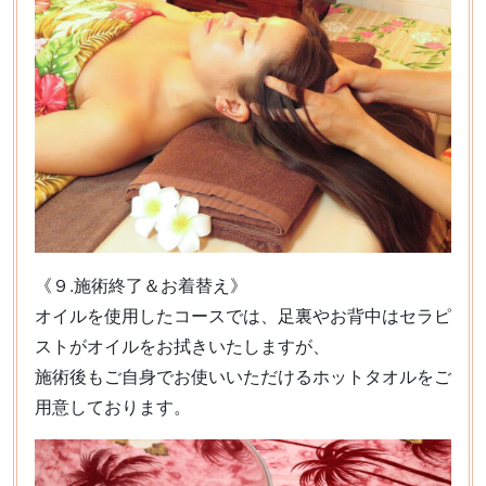
《９.施術終了＆お着替え》
オイルを使用したコースでは、足裏やお背中はセラピ
ストがオイルをお拭きいたしますが、
施術後もご自身でお使いいただけるホットタオルをご
用意しております。