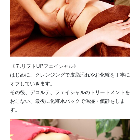
《７.リフトUPフェイシャル》
はじめに、クレンジングで皮脂汚れやお化粧を丁寧に
オフしていきます。
その後、デコルテ、フェイシャルのトリートメントを
おこない、最後に化粧水パックで保湿・鎮静をしま
す。