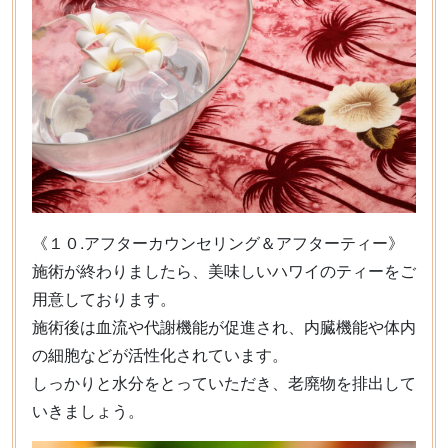
《１０.アフターカウンセリング＆アフターティー》
施術が終わりましたら、美味しいハワイのティーをご
用意しております。
施術後は血流や代謝機能が促進され、内臓機能や体内
の細胞などが活性化されています。
しっかりと水分をとっていただき、老廃物を排出して
いきましょう。