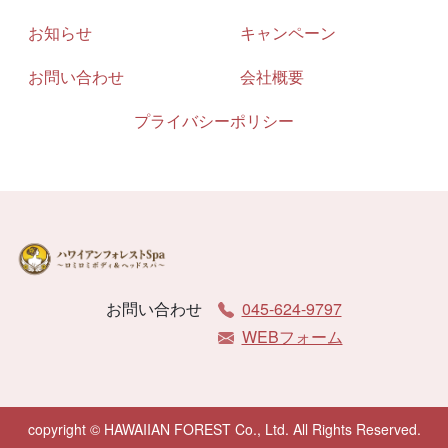
お知らせ
キャンペーン
お問い合わせ
会社概要
プライバシーポリシー
お問い合わせ
045-624-9797
WEBフォーム
copyright © HAWAIIAN FOREST Co., Ltd. All Rights Reserved.