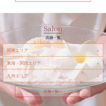
Salon
店舗一覧
関東エリア
東海・関西エリア
九州エリア
店舗一覧へ