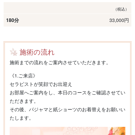
（税込）
180分
33,000円
施術の流れ
施術までの流れをご案内させていただきます。
《1.ご来店》
セラピストが笑顔でお出迎え
お部屋へご案内をし、本日のコースをご確認させてい
ただきます。
その後、パジャマと紙ショーツのお着替えをお願いい
たします。