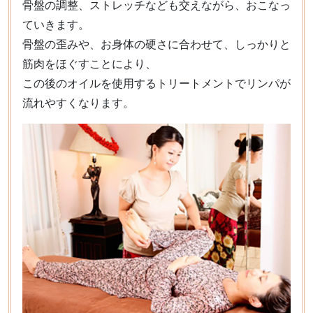
骨盤の調整、ストレッチなども交えながら、おこなっ
ていきます。
骨盤の歪みや、お身体の硬さに合わせて、しっかりと
筋肉をほぐすことにより、
この後のオイルを使用するトリートメントでリンパが
流れやすくなります。