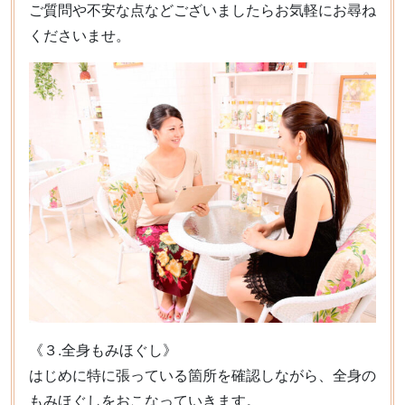
ご質問や不安な点などございましたらお気軽にお尋ね
くださいませ。
《３.全身もみほぐし》
はじめに特に張っている箇所を確認しながら、全身の
もみほぐしをおこなっていきます。