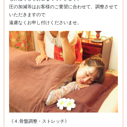
圧の加減等はお客様のご要望に合わせて、調整させて
いただきますので
遠慮なくお申し付けくださいませ。
《４.骨盤調整・ストレッチ》