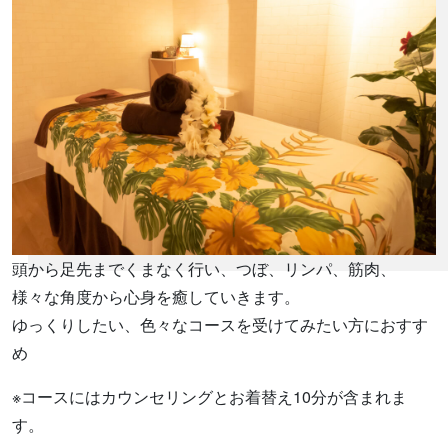
頭から足先までくまなく行い、つぼ、リンパ、筋肉、
様々な角度から心身を癒していきます。
ゆっくりしたい、色々なコースを受けてみたい方におすす
め
※コースにはカウンセリングとお着替え10分が含まれま
す。