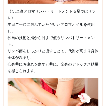
《５.全身アロマリンパトリートメント＆足つぼリフ
レ》
本日ご一緒に選んでいただいたアロマオイルを使用
し、
独自の技術と指から肘まで使うリンパトリートメン
ト。
リンパ節をしっかりと流すことで、代謝が高まり身体
全体が温まり、
心身共にお疲れを癒すと共に、全身のデトックス効果
を感じられます。