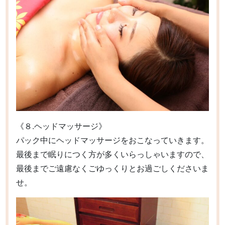
《８.ヘッドマッサージ》
パック中にヘッドマッサージをおこなっていきます。
最後まで眠りにつく方が多くいらっしゃいますので、
最後までご遠慮なくごゆっくりとお過ごしくださいま
せ。