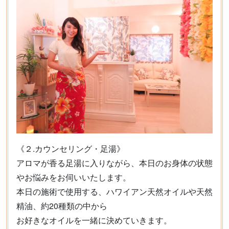
《２.カウンセリング・足湯》
アロマが香る足湯に入りながら、本日のお身体の状態
やお悩みをお伺いいたします。
本日の施術で使用する、ハワイアン天然オイルや天然
精油、約20種類の中から
お好きなオイルを一緒に決めていきます。