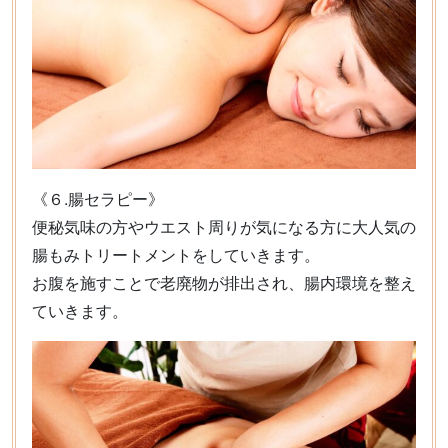
《６.腸セラピー》
便秘気味の方やウエスト周りが気になる方に大人気の
腸もみトリートメントをしていきます。
お腹を施すことで老廃物が排出され、腸内環境を整え
ていきます。