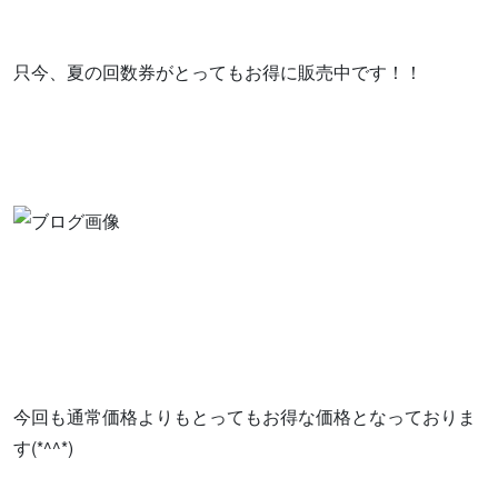
只今、夏の回数券がとってもお得に販売中です！！
今回も通常価格よりもとってもお得な価格となっておりま
す(*^^*)