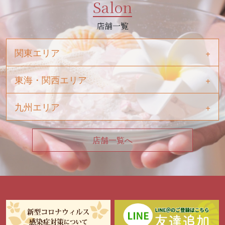
Salon
店舗一覧
関東エリア
東海・関西エリア
九州エリア
店舗一覧へ