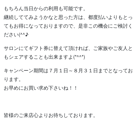
もちろん当日からの利用も可能です。
継続しててみようかなと思った方は、都度払いよりもとっ
てもお得になっておりますので、是非この機会にご検討く
ださい(^^♪
サロンにてギフト券に替えて頂ければ、ご家族やご友人と
もシェアすることも出来ますよ(*^^*)
キャンペーン期間は７月１日～８月３１日までとなってお
ります。
お早めにお買い求め下さいね！！
皆様のご来店心よりお待ちしております。