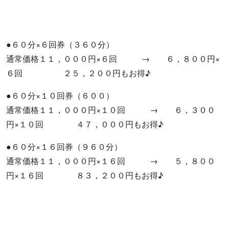
●６０分×６回券（３６０分）
通常価格１１，０００円×６回 → ６，８００円×
６回 ２５，２００円もお得♪
●６０分×１０回券（６００）
通常価格１１，０００円×１０回 → ６，３００
円×１０回 ４７，０００円もお得♪
●６０分×１６回券（９６０分）
通常価格１１，０００円×１６回 → ５，８００
円×１６回 ８３，２００円もお得♪