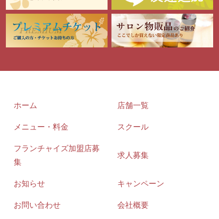
ホーム
店舗一覧
メニュー・料金
スクール
フランチャイズ加盟店募
求人募集
集
お知らせ
キャンペーン
お問い合わせ
会社概要