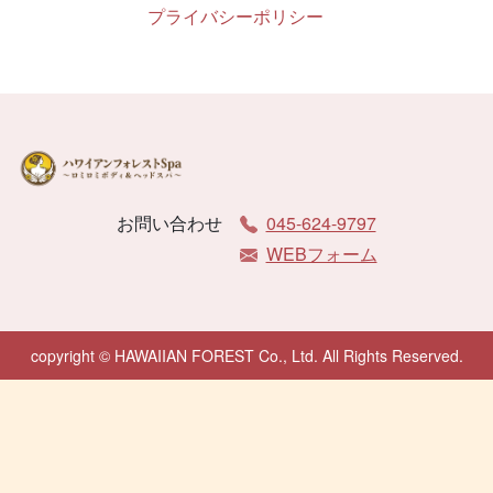
プライバシーポリシー
お問い合わせ
045-624-9797
WEBフォーム
copyright © HAWAIIAN FOREST Co., Ltd. All Rights Reserved.