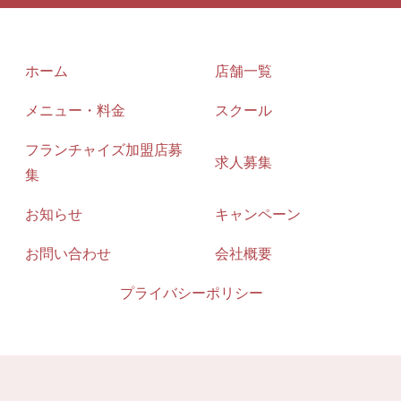
ホーム
店舗一覧
メニュー・料金
スクール
フランチャイズ加盟店募
求人募集
集
お知らせ
キャンペーン
お問い合わせ
会社概要
プライバシーポリシー