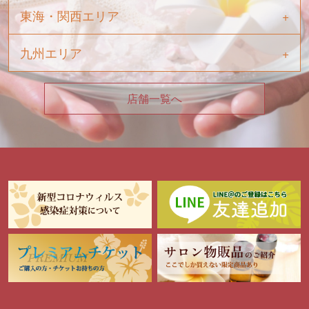
東海・関西エリア
九州エリア
店舗一覧へ