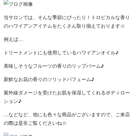
当サロンでは、そんな季節にぴったり！トロピカルな香り
のハワイアンアイテムをたくさん取り揃えております☆
例えば…
トリートメントにも使用しているハワイアンオイル♪
美味しそうなフルーツの香りのリップバーム♪
新鮮なお花の香りのソリッドパフューム♪
紫外線ダメージを受けたお肌を保湿してくれるボディロー
ション♪
…などなど、他にも色々な商品がございますので、ご来店
の際は是非ご覧くださいね☆