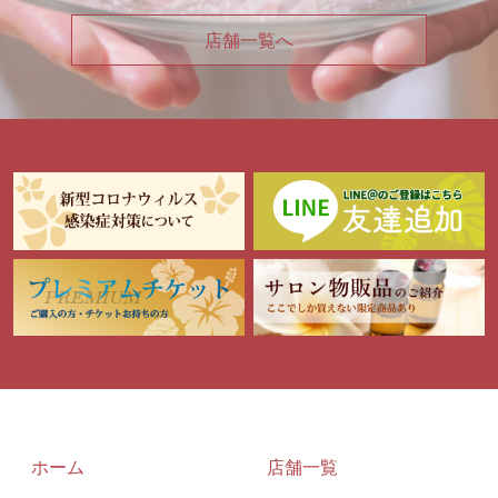
店舗一覧へ
ホーム
店舗一覧