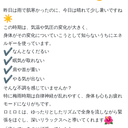
昨日は雨で肌寒かったのに、今日は晴れて少し暑いですね
この時期は、気温や気圧の変化が大きく、
身体がその変化についていこうとして知らないうちにエネ
ルギーを使っています。
なんとなくだるい
眠気が取れない
肩や首が重い
やる気が出ない
そんな不調を感じていませんか？
特に梅雨時期は自律神経が乱れやすく、身体も心もお疲れ
モードになりがちです。
ロミロミは、ゆったりとしたリズムで全身を流しながら緊
張をほぐし、深いリラックスへと導いてくれます