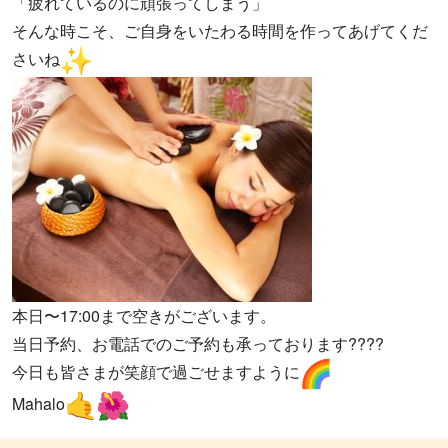
「疲れているのに頑張ってしまう」
そんな時こそ、ご自身をいたわる時間を作ってあげてくだ
さいね
本日〜17:00まで空きがございます。
当日予約、お電話でのご予約も承っております????
今日も皆さまが笑顔で過ごせますように
Mahalo