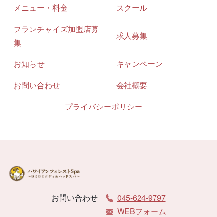
メニュー・料金
スクール
フランチャイズ加盟店募
求人募集
集
お知らせ
キャンペーン
お問い合わせ
会社概要
プライバシーポリシー
お問い合わせ
045-624-9797
WEBフォーム