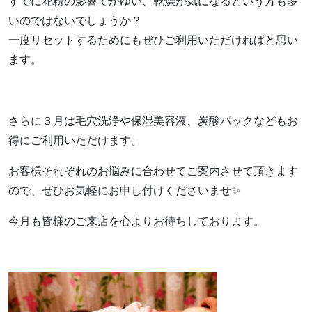
すでに花粉の影響でかゆい、乾燥が気になるという方も多
いのではないでしょうか？
一度リセットするためにもぜひご利用いただければと思い
ます。
さらに３月は毛穴洗浄や保湿美容液、炭酸パックなどもお
得にご利用いただけます。
お客様それぞれのお悩みに合わせてご案内させて頂きます
ので、ぜひお気軽にお申し付けくださいませ✨
今月も皆様のご来店を心よりお待ちしております。