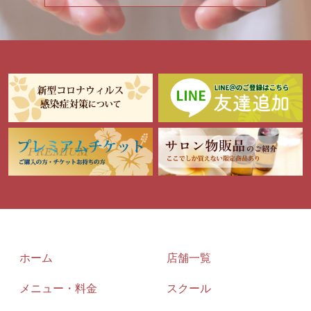
ホーム
店舗一覧
メニュー・料金
スクール