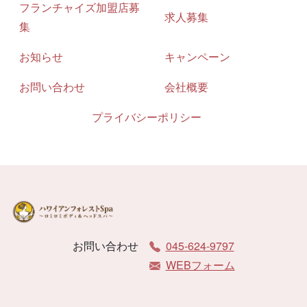
フランチャイズ加盟店募
求人募集
集
お知らせ
キャンペーン
お問い合わせ
会社概要
プライバシーポリシー
お問い合わせ
045-624-9797
WEBフォーム