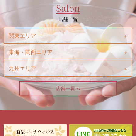
Salon
店舗一覧
関東エリア
東海・関西エリア
九州エリア
店舗一覧へ