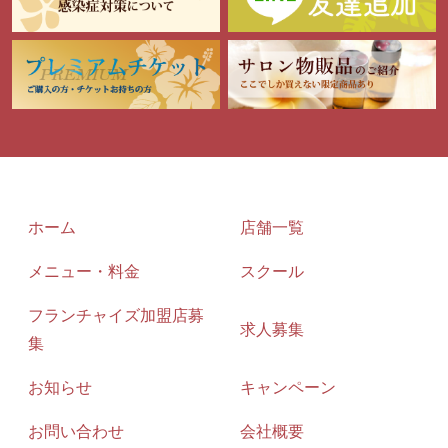
ホーム
店舗一覧
メニュー・料金
スクール
フランチャイズ加盟店募
求人募集
集
お知らせ
キャンペーン
お問い合わせ
会社概要