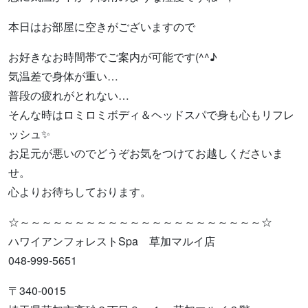
本日はお部屋に空きがございますので
お好きなお時間帯でご案内が可能です(^^♪
気温差で身体が重い…
普段の疲れがとれない…
そんな時はロミロミボディ＆ヘッドスパで身も心もリフレ
ッシュ✨
お足元が悪いのでどうぞお気をつけてお越しくださいま
せ。
心よりお待ちしております。
☆～～～～～～～～～～～～～～～～～～～～～～☆
ハワイアンフォレストSpa 草加マルイ店
048-999-5651
〒340-0015