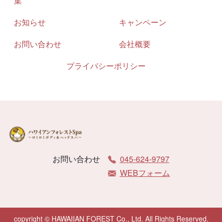
集
お知らせ
キャンペーン
お問い合わせ
会社概要
プライバシーポリシー
お問い合わせ
045-624-9797
WEBフォーム
copyright © HAWAIIAN FOREST Co., Ltd. All Rights Reserved.