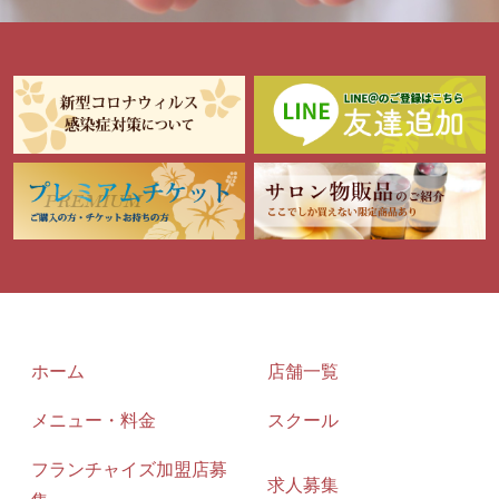
ホーム
店舗一覧
メニュー・料金
スクール
フランチャイズ加盟店募
求人募集