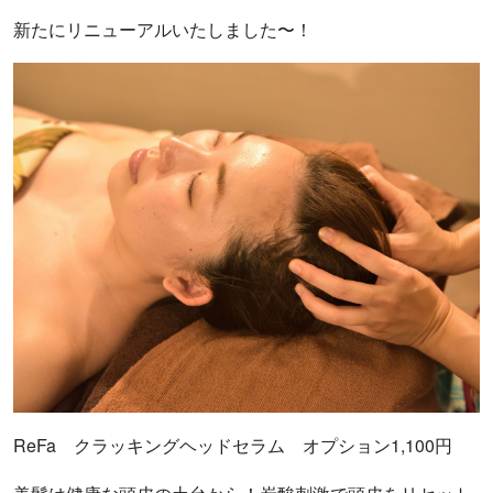
新たにリニューアルいたしました〜！
ReFa クラッキングヘッドセラム オプション1,100円