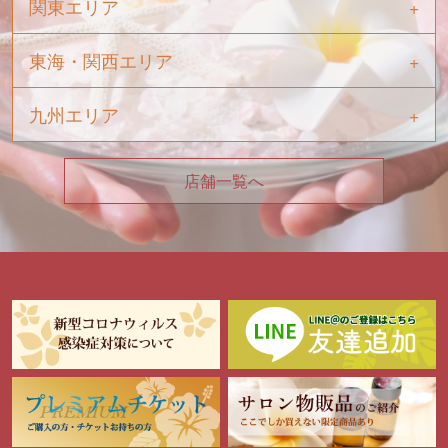
関東エリア
東海・関西エリア
九州エリア
店舗一覧へ