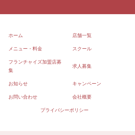
ホーム
店舗一覧
メニュー・料金
スクール
フランチャイズ加盟店募
求人募集
集
お知らせ
キャンペーン
お問い合わせ
会社概要
プライバシーポリシー