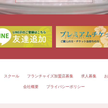
スクール
フランチャイズ加盟店募集
求人募集
お
会社概要
プライバシーポリシー