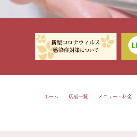
ホーム
店舗一覧
メニュー・料金