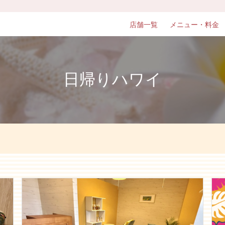
店舗一覧
メニュー・料金
日帰りハワイ