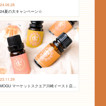
24.06.28
024夏の大キャンペーン☆
23.11.29
★MOGU マーケットスクエア川崎イースト店オープン★