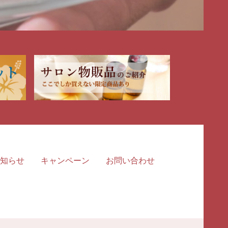
知らせ
キャンペーン
お問い合わせ