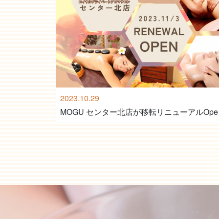
2023.10.29
MOG