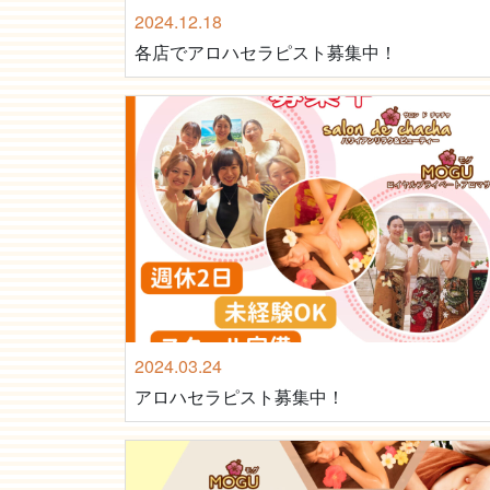
2024.12.18
各店でアロハセラピスト募集中！
2024.03.24
アロハセラピスト募集中！