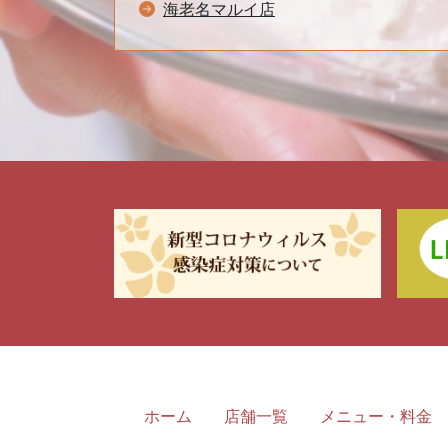
海老名マルイ店
ホーム
店舗一覧
メニュー・料金