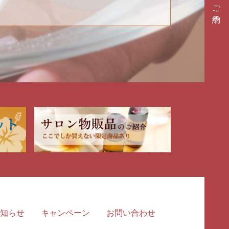
ご予約
知らせ
キャンペーン
お問い合わせ