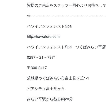
皆様のご来店をスタッフ一同心よりお待ちし
☆～～～～～～～～～～～～～～～～～～～
ハワイアンフォレストSpa
http://hawafore.com
ハワイアンフォレストSpa つくばみらい平店
0297－21－7971
〒300-2417
茨城県つくばみらい市富士見ヶ丘1-1
ピアシティ富士見ヶ丘
みらい平駅から徒歩約20分