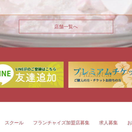
店舗一覧へ
スクール
フランチャイズ加盟店募集
求人募集
お