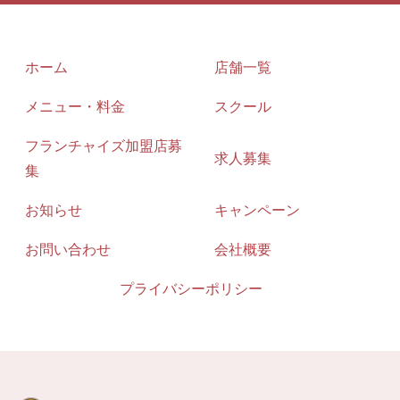
ホーム
店舗一覧
メニュー・料金
スクール
フランチャイズ加盟店募
求人募集
集
お知らせ
キャンペーン
お問い合わせ
会社概要
プライバシーポリシー