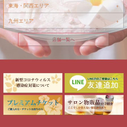
東海・関西エリア
九州エリア
店舗一覧へ