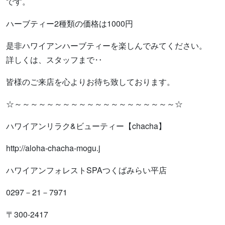
です。
ハーブティー2種類の価格は1000円
是非ハワイアンハーブティーを楽しんでみてください。
詳しくは、スタッフまで‥
皆様のご来店を心よりお待ち致しております。
☆～～～～～～～～～～～～～～～～～～～～☆
ハワイアンリラク&ビューティー【chacha】
http://aloha-chacha-mogu.j
ハワイアンフォレストSPAつくばみらい平店
0297－21－7971
〒300-2417