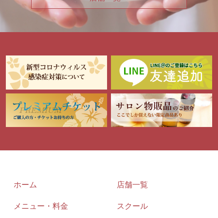
ホーム
店舗一覧
メニュー・料金
スクール