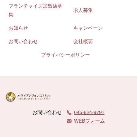
フランチャイズ加盟店募
求人募集
集
お知らせ
キャンペーン
お問い合わせ
会社概要
プライバシーポリシー
お問い合わせ
045-624-9797
WEBフォーム