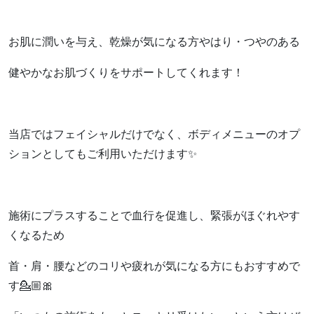
お肌に潤いを与え、乾燥が気になる方やはり・つやのある
健やかなお肌づくりをサポートしてくれます！
当店ではフェイシャルだけでなく、ボディメニューのオプ
ションとしてもご利用いただけます✨️
施術にプラスすることで血行を促進し、緊張がほぐれやす
くなるため
首・肩・腰などのコリや疲れが気になる方にもおすすめで
す💁🏼🎀