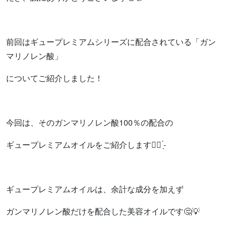
前回はギュープレミアムシリーズに配合されている「ガン
マリノレン酸」
についてご紹介しました！
今回は、そのガンマリノレン酸100％の配合の
ギュープレミアムオイルをご紹介します︎👍🏻 ̖́-
ギュープレミアムオイルは、余計な成分を加えず
ガンマリノレン酸だけを配合した美容オイルです🤔💡