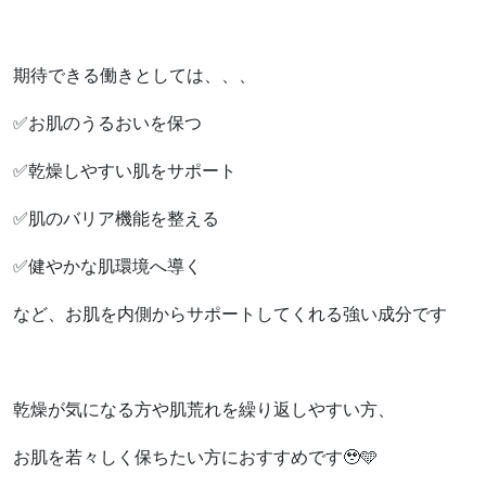
期待できる働きとしては、、、
✅お肌のうるおいを保つ
✅乾燥しやすい肌をサポート
✅肌のバリア機能を整える
✅健やかな肌環境へ導く
など、お肌を内側からサポートしてくれる強い成分です
乾燥が気になる方や肌荒れを繰り返しやすい方、
お肌を若々しく保ちたい方におすすめです🥹🩵