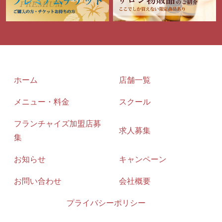
ホーム
店舗一覧
メニュー・料金
スクール
フランチャイズ加盟店募
求人募集
集
お知らせ
キャンペーン
お問い合わせ
会社概要
プライバシーポリシー