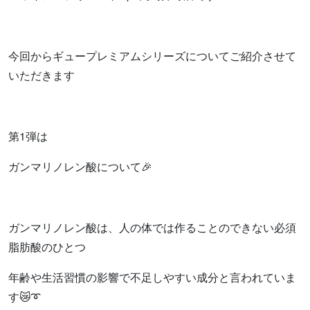
今回からギュープレミアムシリーズについてご紹介させて
いただきます
第1弾は
ガンマリノレン酸について🎉
ガンマリノレン酸は、人の体では作ることのできない必須
脂肪酸のひとつ
年齢や生活習慣の影響で不足しやすい成分と言われていま
す😿➰