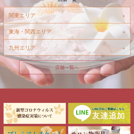
関東エリア
東海・関西エリア
九州エリア
店舗一覧へ